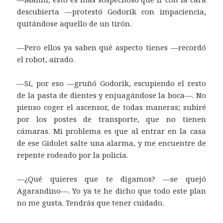
descubierta —protestó Godorik con impaciencia,
quitándose aquello de un tirón.
—Pero ellos ya saben qué aspecto tienes —recordó
el robot, airado.
—Sí, por eso —gruñó Godorik, escupiendo el resto
de la pasta de dientes y enjuagándose la boca—. No
pienso coger el ascensor, de todas maneras; subiré
por los postes de transporte, que no tienen
cámaras. Mi problema es que al entrar en la casa
de ese Gidolet salte una alarma, y me encuentre de
repente rodeado por la policía.
—¿Qué quieres que te digamos? —se quejó
Agarandino—. Yo ya te he dicho que todo este plan
no me gusta. Tendrás que tener cuidado.