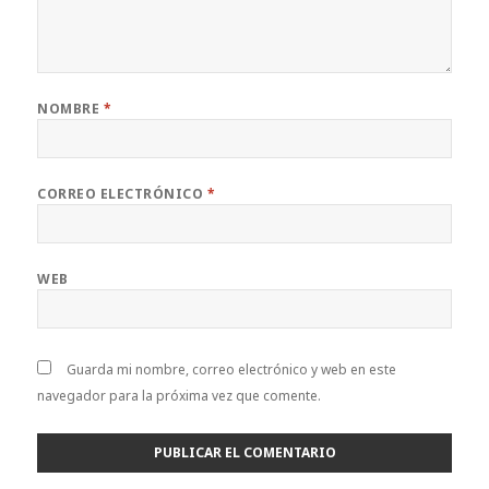
NOMBRE
*
CORREO ELECTRÓNICO
*
WEB
Guarda mi nombre, correo electrónico y web en este
navegador para la próxima vez que comente.