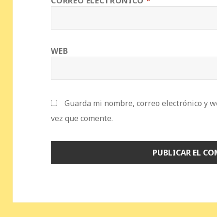
CORREO ELECTRÓNICO
*
WEB
Guarda mi nombre, correo electrónico y w
vez que comente.