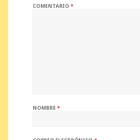
COMENTARIO
*
NOMBRE
*