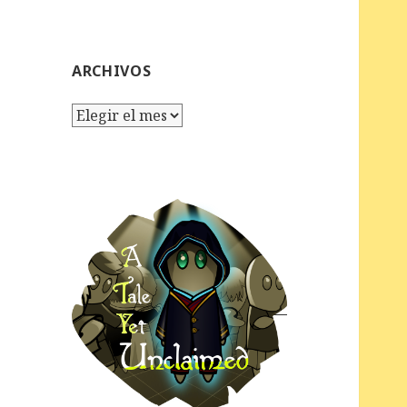
ARCHIVOS
Archivos