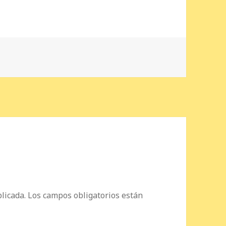
licada.
Los campos obligatorios están