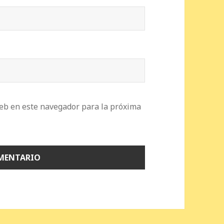
eb en este navegador para la próxima