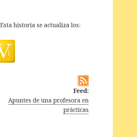
Esta historia se actualiza los:
Feed:
Apuntes de una profesora en
prácticas