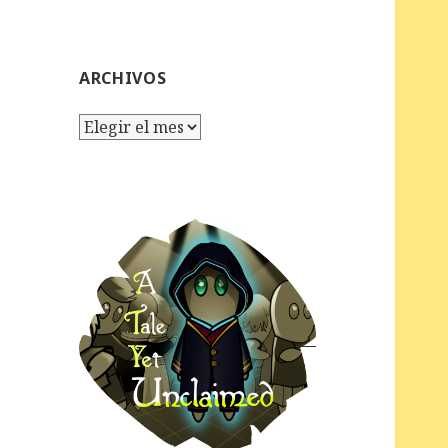
ARCHIVOS
Archivos