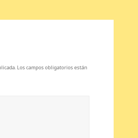
licada.
Los campos obligatorios están