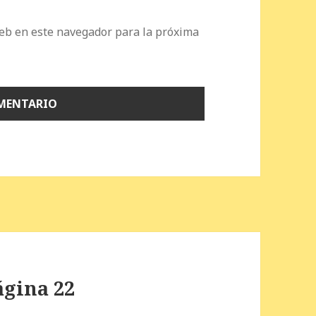
eb en este navegador para la próxima
ágina 22