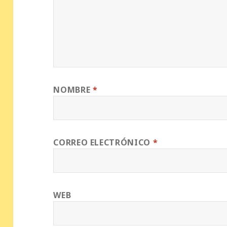
NOMBRE
*
CORREO ELECTRÓNICO
*
WEB