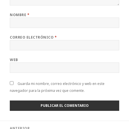
NOMBRE
*
CORREO ELECTRÓNICO
*
WEB
Guarda mi nombre, correo electrónico y web en este
navegador para la próxima vez que comente.
Navegación
ANTERIOR