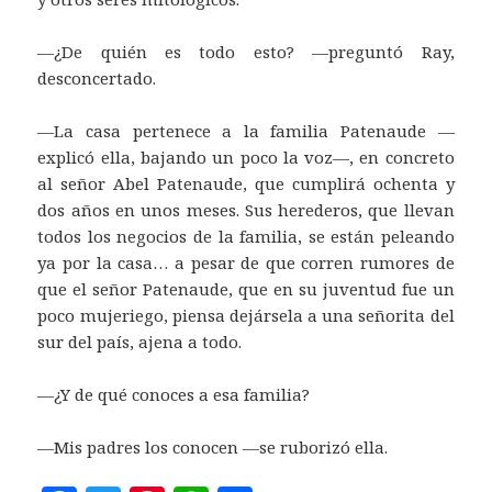
—¿De quién es todo esto? —preguntó Ray,
desconcertado.
—La casa pertenece a la familia Patenaude —
explicó ella, bajando un poco la voz—, en concreto
al señor Abel Patenaude, que cumplirá ochenta y
dos años en unos meses. Sus herederos, que llevan
todos los negocios de la familia, se están peleando
ya por la casa… a pesar de que corren rumores de
que el señor Patenaude, que en su juventud fue un
poco mujeriego, piensa dejársela a una señorita del
sur del país, ajena a todo.
—¿Y de qué conoces a esa familia?
—Mis padres los conocen —se ruborizó ella.