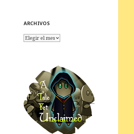
ARCHIVOS
Archivos