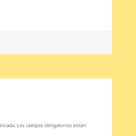
licada.
Los campos obligatorios están