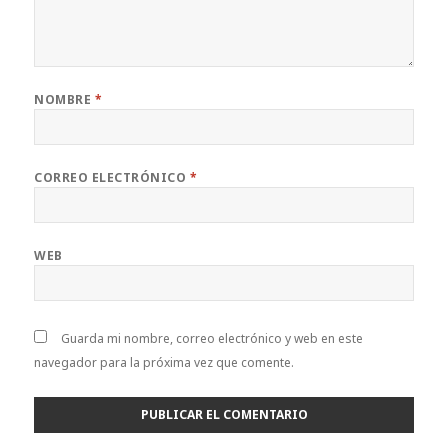
NOMBRE
*
CORREO ELECTRÓNICO
*
WEB
Guarda mi nombre, correo electrónico y web en este
navegador para la próxima vez que comente.