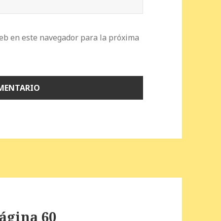
eb en este navegador para la próxima
Página 60