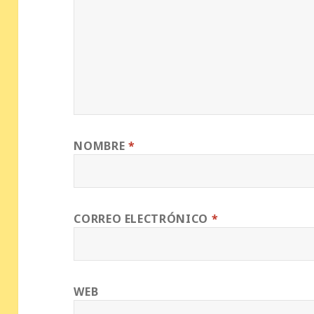
NOMBRE
*
CORREO ELECTRÓNICO
*
WEB