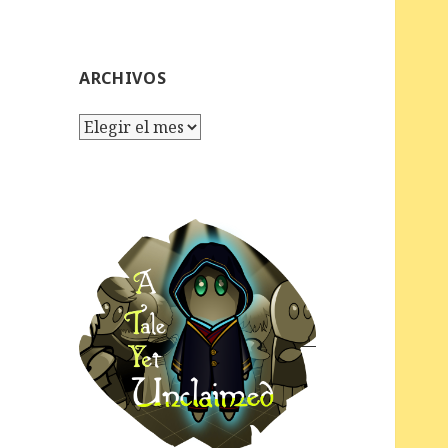
ARCHIVOS
Archivos