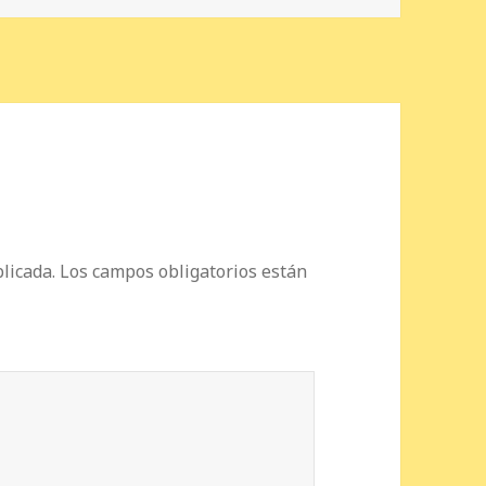
licada.
Los campos obligatorios están