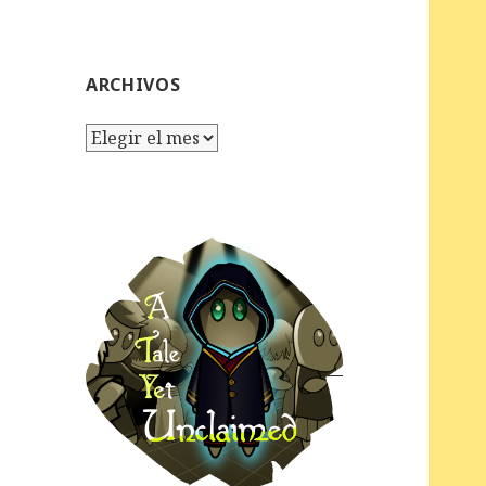
ARCHIVOS
Archivos