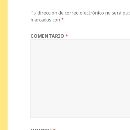
Tu dirección de correo electrónico no será pub
marcados con
*
COMENTARIO
*