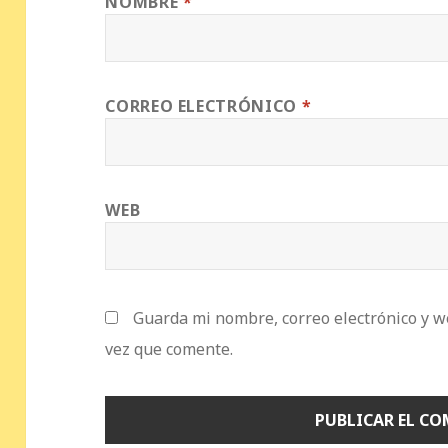
NOMBRE
*
CORREO ELECTRÓNICO
*
WEB
Guarda mi nombre, correo electrónico y w
vez que comente.