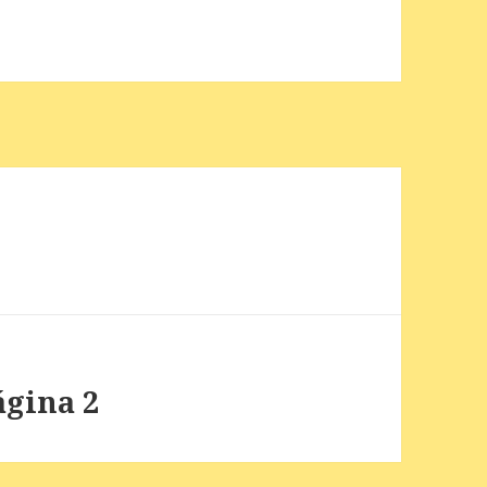
ágina 2