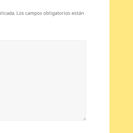
licada.
Los campos obligatorios están