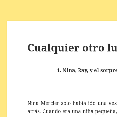
Cualquier otro lu
1. Nina, Ray, y el sorp
Nina Mercier solo había ido una vez 
atrás. Cuando era una niña pequeña,