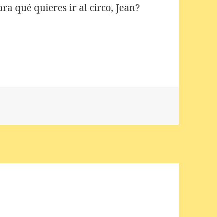
ra qué quieres ir al circo, Jean?