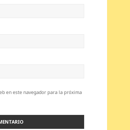
eb en este navegador para la próxima