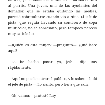
al perrito. Una joven, una de las ayudantes del
domador, que se estaba quitando las medias,
pareció sobresaltarse cuando vio a Nina. El jefe de
pista, que seguía llevando su sombrero de copa
multicolor, no se sobresaltó, pero tampoco pareció
muy satisfecho.
—¿Quién es esta mujer? —preguntó—. ¿Qué hace
aquí?
—La he hecho pasar yo, jefe —dijo Ray
rápidamente.
—Aquí no puede entrar el público, y lo sabes —bufó
el jefe de pista—. Lo siento, pero tiene que salir.
—Oh, vamos —protestó Ray.