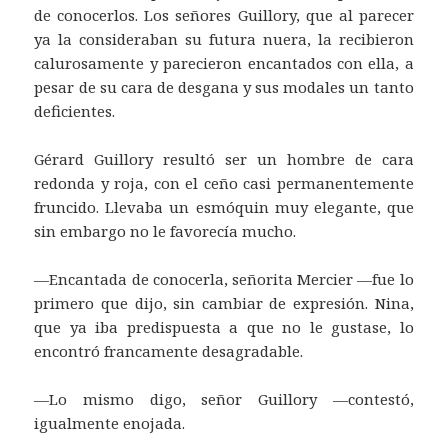
de conocerlos. Los señores Guillory, que al parecer
ya la consideraban su futura nuera, la recibieron
calurosamente y parecieron encantados con ella, a
pesar de su cara de desgana y sus modales un tanto
deficientes.
Gérard Guillory resultó ser un hombre de cara
redonda y roja, con el ceño casi permanentemente
fruncido. Llevaba un esmóquin muy elegante, que
sin embargo no le favorecía mucho.
—Encantada de conocerla, señorita Mercier —fue lo
primero que dijo, sin cambiar de expresión. Nina,
que ya iba predispuesta a que no le gustase, lo
encontró francamente desagradable.
—Lo mismo digo, señor Guillory —contestó,
igualmente enojada.