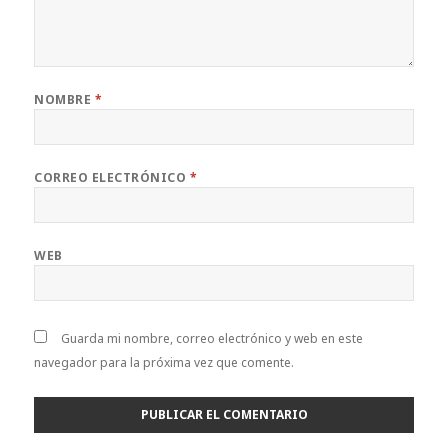
NOMBRE
*
CORREO ELECTRÓNICO
*
WEB
Guarda mi nombre, correo electrónico y web en este
navegador para la próxima vez que comente.