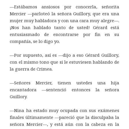
—Estábamos ansiosos por conocerla, señorita
Mercier —parloteó la señora Guillory, que era una
mujer muy habladora y con una cara muy alegre—.
¡Nos han hablado tanto de usted! Gérard está
entusiasmado de encontrarse por fin en su
compañía, se lo digo yo.
—Por supuesto, así es —dijo a eso Gérard Guillory,
con el mismo tono que si le estuviesen hablando de
la guerra de Crimea.
—Señores Mercier, tienen ustedes una hija
encantadora —sentenció entonces la señora
Guillory.
—Nina ha estado muy ocupada con sus exámenes
finales últimamente —pareció que la disculpaba la
señora Mercier—, y está aún con la cabeza en la