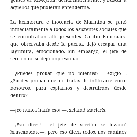
aquellos que pudieran entenderme.
La hermosura e inocencia de Marinina se ganó
inmediatamente a todos los asistentes sociales que
se encontraban allí presentes. Caritio Bancraacs,
que observaba desde la puerta, dejó escapar una
lagrimita, emocionado. Sin embargo, el jefe de
sección no se dejó impresionar.
—¿Puedes probar que no mientes? —exigió—.
¿Puedes probar que no tratas de infiltrarte entre
nosotros, para espiarnos y destruirnos desde
dentro?
—¡Yo nunca haría eso! —exclamó Maricrís.
—¡Eso dices! —el jefe de sección se levantó
bruscamente—, pero eso dicen todos. Los caminos