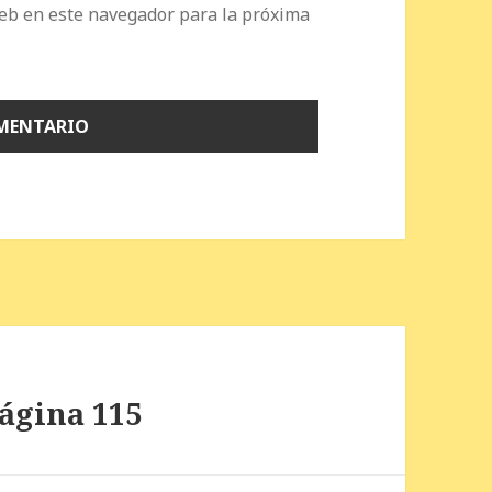
eb en este navegador para la próxima
Página 115