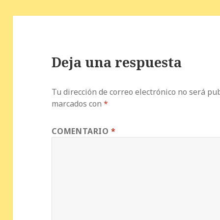
Deja una respuesta
Tu dirección de correo electrónico no será pub
marcados con
*
COMENTARIO
*