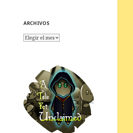
ARCHIVOS
Archivos