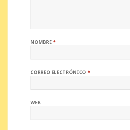
NOMBRE
*
CORREO ELECTRÓNICO
*
WEB