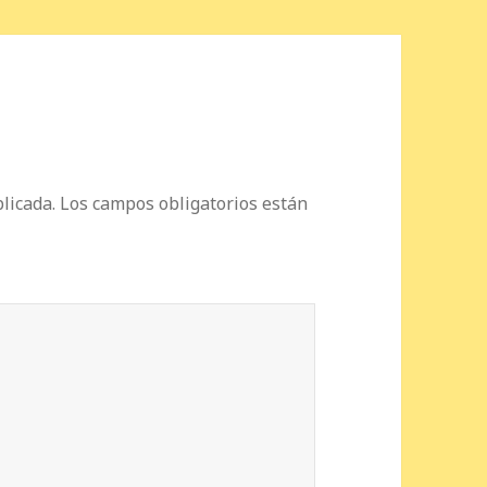
licada.
Los campos obligatorios están