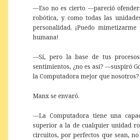
—Eso no es cierto —pareció ofende
robótica, y como todas las unidade
personalidad. ¡Puedo mimetizarme 
humana!
—Sí, pero la base de tus procesos
sentimientos, ¿no es así? —suspiró 
la Computadora mejor que nosotros?
Manx se envaró.
—La Computadora tiene una capaci
superior a la de cualquier unidad r
circuitos, por perfectos que sean, 