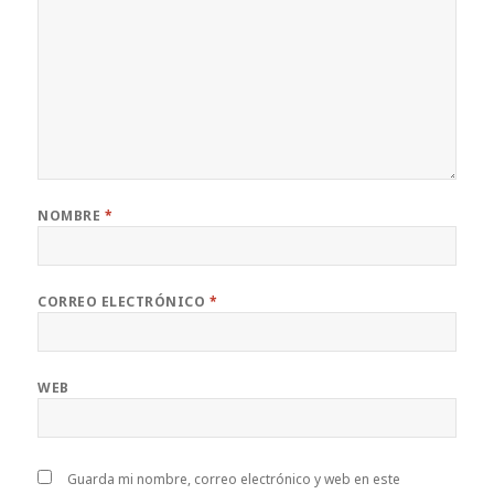
NOMBRE
*
CORREO ELECTRÓNICO
*
WEB
Guarda mi nombre, correo electrónico y web en este