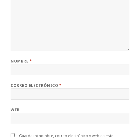
NOMBRE
*
CORREO ELECTRÓNICO
*
WEB
Guarda mi nombre, correo electrónico y web en este