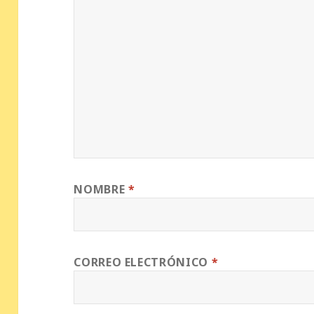
NOMBRE
*
CORREO ELECTRÓNICO
*