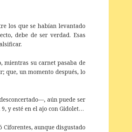
re los que se habían levantado
ecto, debe de ser verdad. Esas
lsificar.
, mientras su carnet pasaba de
r; que, un momento después, lo
desconcertado—, aún puede ser
 9, y esté en el ajo con Gidolet…
 Ciforentes, aunque disgustado