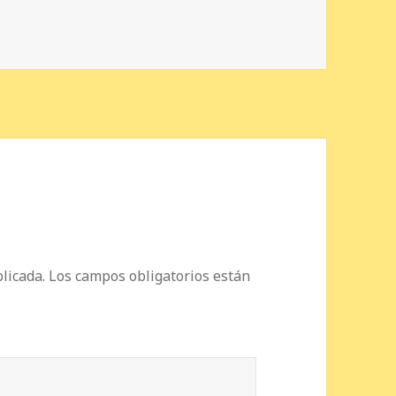
licada.
Los campos obligatorios están