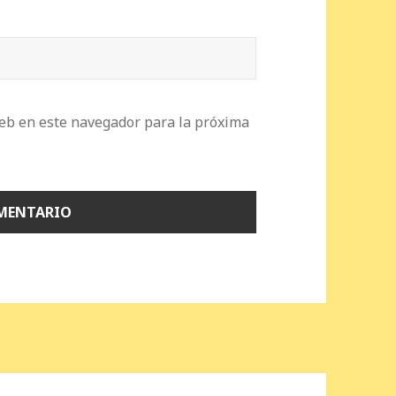
eb en este navegador para la próxima