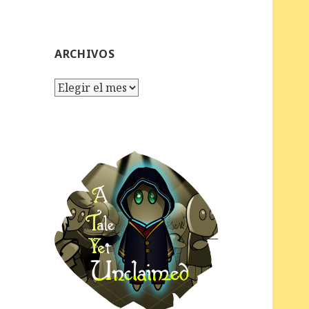
ARCHIVOS
Archivos