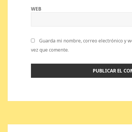
WEB
Guarda mi nombre, correo electrónico y w
vez que comente.
Navegación