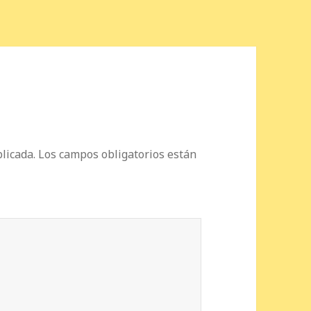
licada.
Los campos obligatorios están