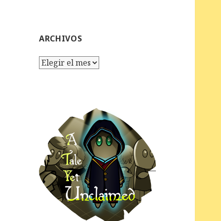
ARCHIVOS
Archivos