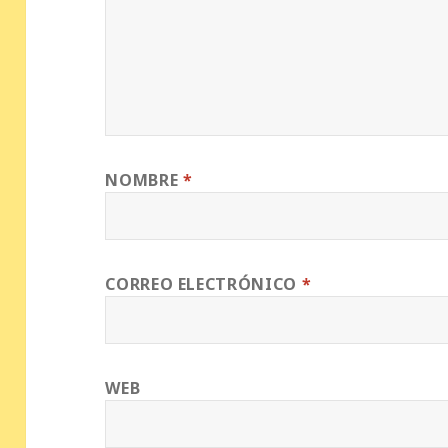
NOMBRE
*
CORREO ELECTRÓNICO
*
WEB