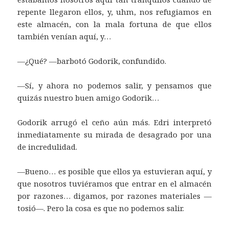
repente llegaron ellos, y, uhm, nos refugiamos en
este almacén, con la mala fortuna de que ellos
también venían aquí, y…
—¿Qué? —barbotó Godorik, confundido.
—Sí, y ahora no podemos salir, y pensamos que
quizás nuestro buen amigo Godorik…
Godorik arrugó el ceño aún más. Edri interpretó
inmediatamente su mirada de desagrado por una
de incredulidad.
—Bueno… es posible que ellos ya estuvieran aquí, y
que nosotros tuviéramos que entrar en el almacén
por razones… digamos, por razones materiales —
tosió—. Pero la cosa es que no podemos salir.