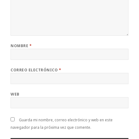
NOMBRE
*
CORREO ELECTRÓNICO
*
WEB
Guarda mi nombre, correo electrónico y web en este
navegador para la próxima vez que comente.