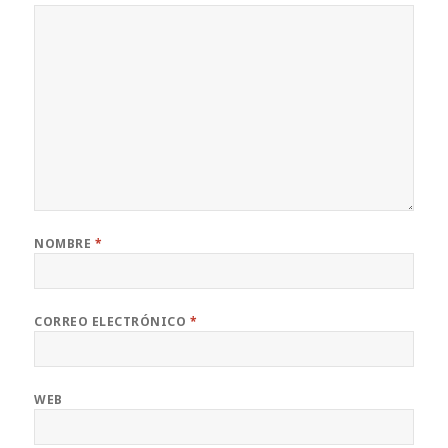
NOMBRE
*
CORREO ELECTRÓNICO
*
WEB