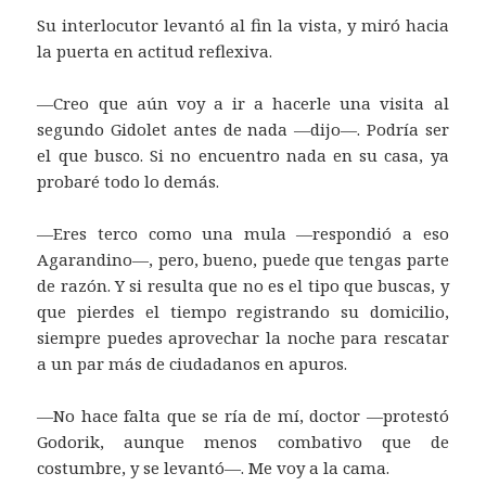
Su interlocutor levantó al fin la vista, y miró hacia
la puerta en actitud reflexiva.
—Creo que aún voy a ir a hacerle una visita al
segundo Gidolet antes de nada —dijo—. Podría ser
el que busco. Si no encuentro nada en su casa, ya
probaré todo lo demás.
—Eres terco como una mula —respondió a eso
Agarandino—, pero, bueno, puede que tengas parte
de razón. Y si resulta que no es el tipo que buscas, y
que pierdes el tiempo registrando su domicilio,
siempre puedes aprovechar la noche para rescatar
a un par más de ciudadanos en apuros.
—No hace falta que se ría de mí, doctor —protestó
Godorik, aunque menos combativo que de
costumbre, y se levantó—. Me voy a la cama.