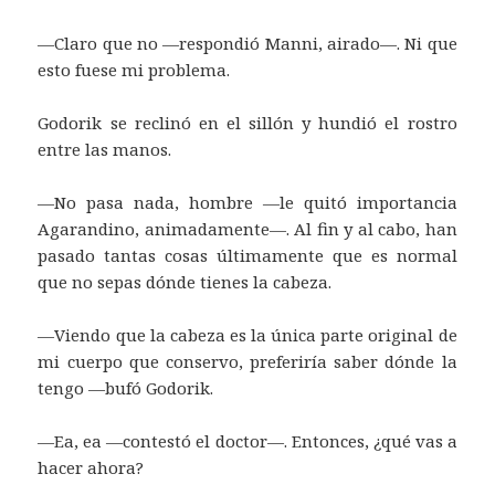
—Claro que no —respondió Manni, airado—. Ni que
esto fuese mi problema.
Godorik se reclinó en el sillón y hundió el rostro
entre las manos.
—No pasa nada, hombre —le quitó importancia
Agarandino, animadamente—. Al fin y al cabo, han
pasado tantas cosas últimamente que es normal
que no sepas dónde tienes la cabeza.
—Viendo que la cabeza es la única parte original de
mi cuerpo que conservo, preferiría saber dónde la
tengo —bufó Godorik.
—Ea, ea —contestó el doctor—. Entonces, ¿qué vas a
hacer ahora?