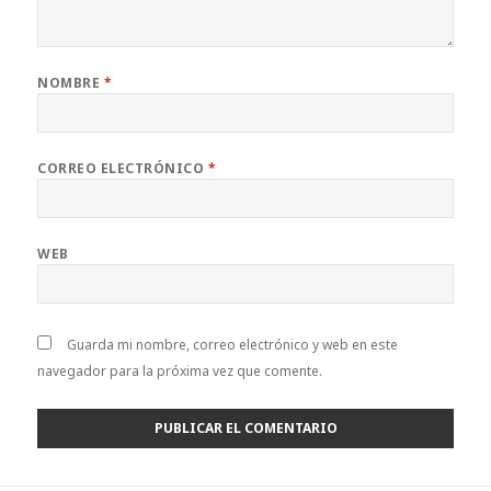
NOMBRE
*
CORREO ELECTRÓNICO
*
WEB
Guarda mi nombre, correo electrónico y web en este
navegador para la próxima vez que comente.