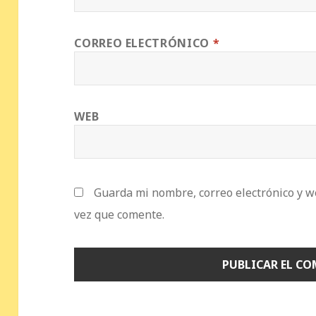
CORREO ELECTRÓNICO
*
WEB
Guarda mi nombre, correo electrónico y w
vez que comente.