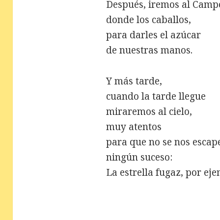
Después, iremos al Camp
donde los caballos,
para darles el azúcar
de nuestras manos.
Y más tarde,
cuando la tarde llegue
miraremos al cielo,
muy atentos
para que no se nos escap
ningún suceso:
La estrella fugaz, por eje