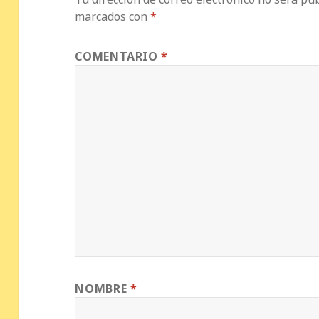
marcados con
*
COMENTARIO
*
NOMBRE
*