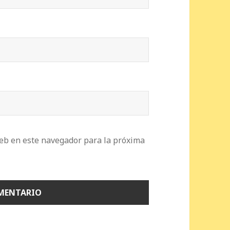
eb en este navegador para la próxima