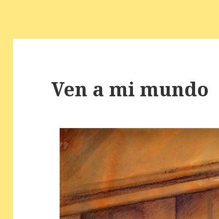
Ven a mi mundo