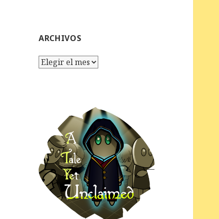
ARCHIVOS
Archivos