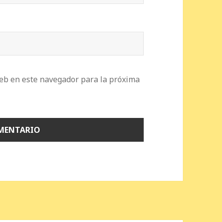
eb en este navegador para la próxima