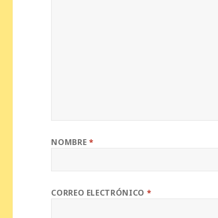
NOMBRE
*
CORREO ELECTRÓNICO
*