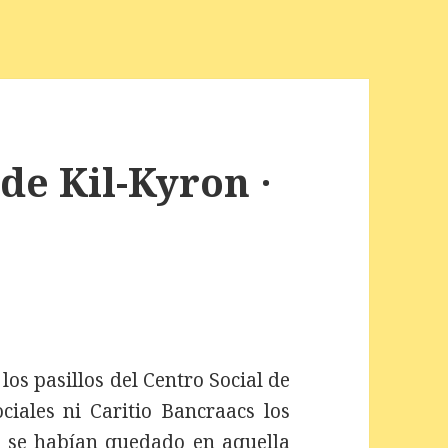
de Kil-Kyron ·
los pasillos del Centro Social de
ociales ni Caritio Bancraacs los
 se habían quedado en aquella