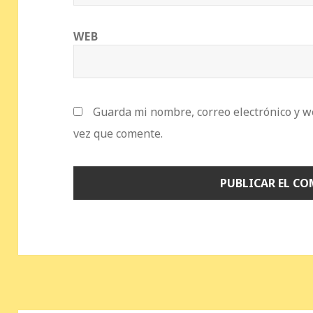
WEB
Guarda mi nombre, correo electrónico y w
vez que comente.