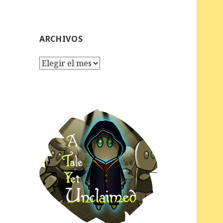
ARCHIVOS
Archivos