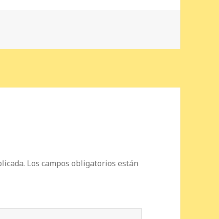
licada.
Los campos obligatorios están