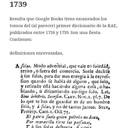
1739
Resulta que Google Books tiene escaneados los
tomos del (al parecer) primer diccionario de la RAE,
publicados entre 1726 y 1739. Son una fiesta.
Contienen:
definiciones enrevesadas,