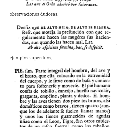
observaciones dudosas,
ejemplos superfluos,