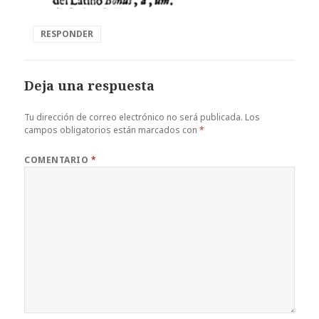
RESPONDER
Deja una respuesta
Tu dirección de correo electrónico no será publicada.
Los
campos obligatorios están marcados con
*
COMENTARIO
*