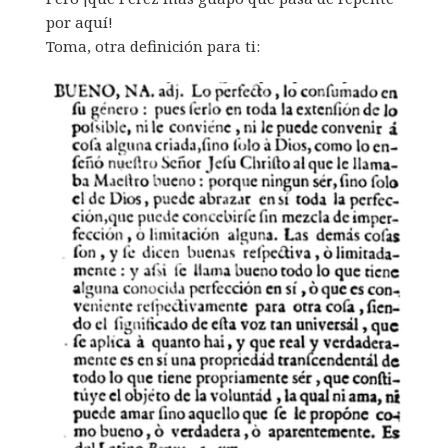
por aquí!
Toma, otra definición para ti: