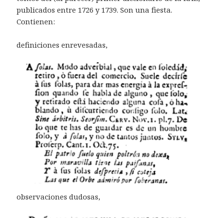
publicados entre 1726 y 1739. Son una fiesta.
Contienen:
definiciones enrevesadas,
observaciones dudosas,