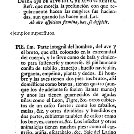
ejemplos superfluos,