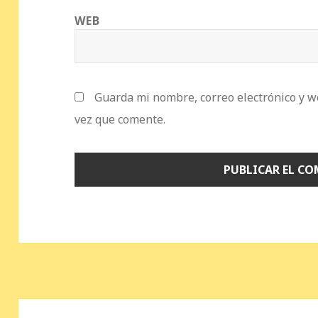
WEB
Guarda mi nombre, correo electrónico y w
vez que comente.
Navegación