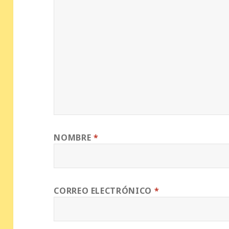
NOMBRE
*
CORREO ELECTRÓNICO
*