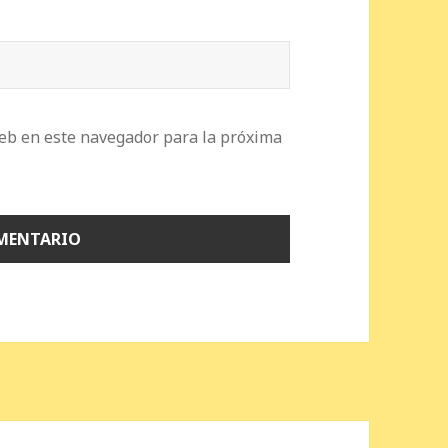
eb en este navegador para la próxima