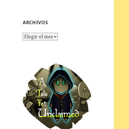
ARCHIVOS
Archivos