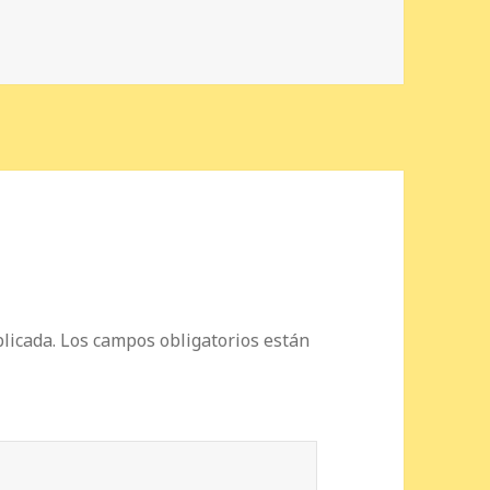
licada.
Los campos obligatorios están