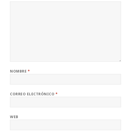
NOMBRE
*
CORREO ELECTRÓNICO
*
WEB