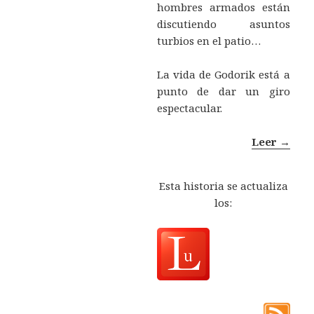
hombres armados están
discutiendo asuntos
turbios en el patio…
La vida de Godorik está a
punto de dar un giro
espectacular.
Leer →
Esta historia se actualiza
los: