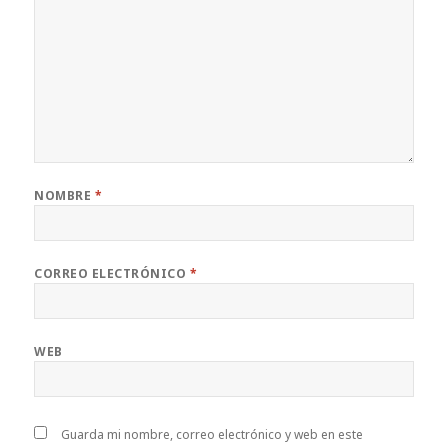
NOMBRE
*
CORREO ELECTRÓNICO
*
WEB
Guarda mi nombre, correo electrónico y web en este