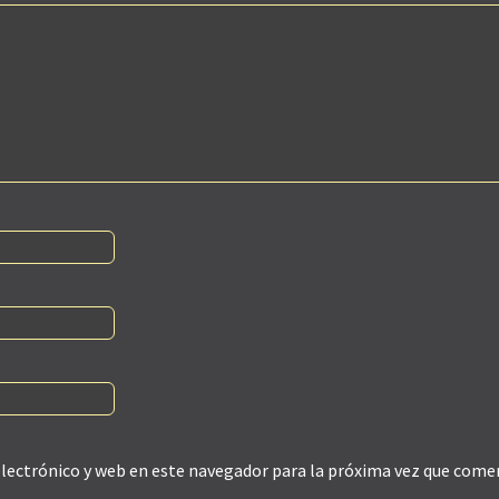
lectrónico y web en este navegador para la próxima vez que come